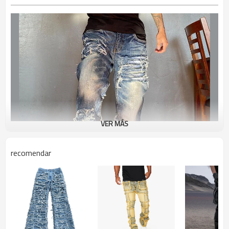
VER MÁS
recomendar