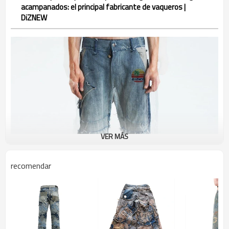
acampanados: el principal fabricante de vaqueros |
DiZNEW
VER MÁS
recomendar