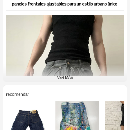
paneles frontales ajustables para un estilo urbano único
VER MÁS
recomendar