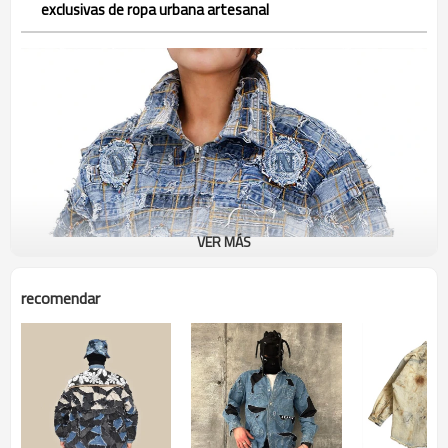
exclusivas de ropa urbana artesanal
VER MÁS
recomendar