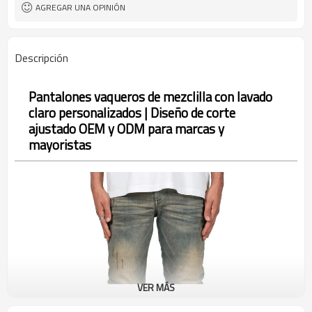
AGREGAR UNA OPINIÓN
Descripción
Pantalones vaqueros de mezclilla con lavado
claro personalizados | Diseño de corte
ajustado OEM y ODM para marcas y
mayoristas
VER MÁS