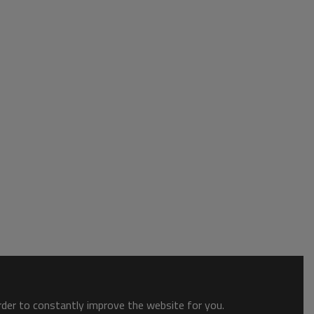
order to constantly improve the website for you.