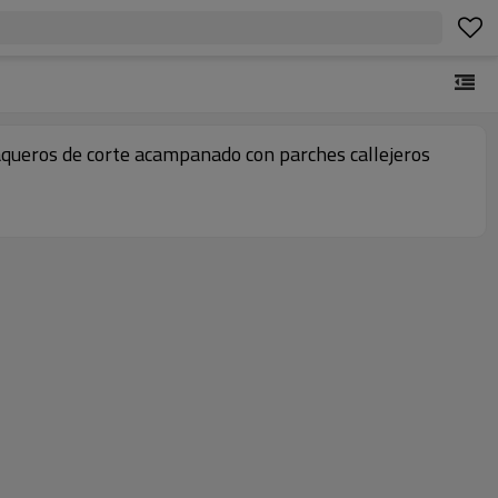
queros de corte acampanado con parches callejeros