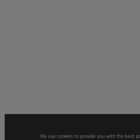
We use cookies to provide you with the best pos