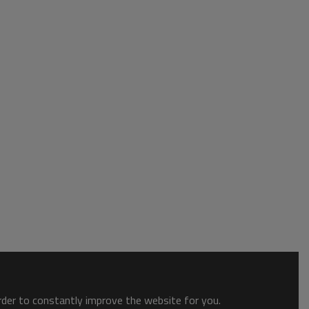
order to constantly improve the website for you.