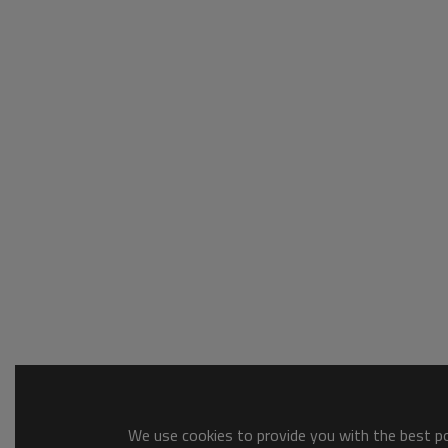
We use cookies to provide you with the best pos