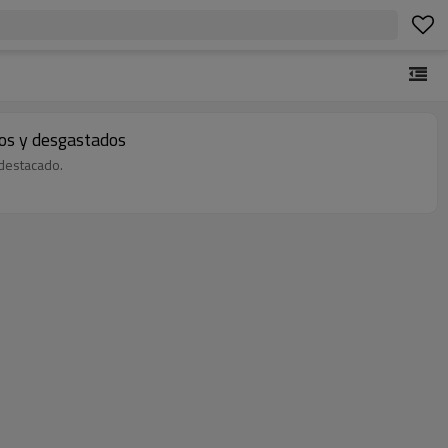
os y desgastados
 destacado.