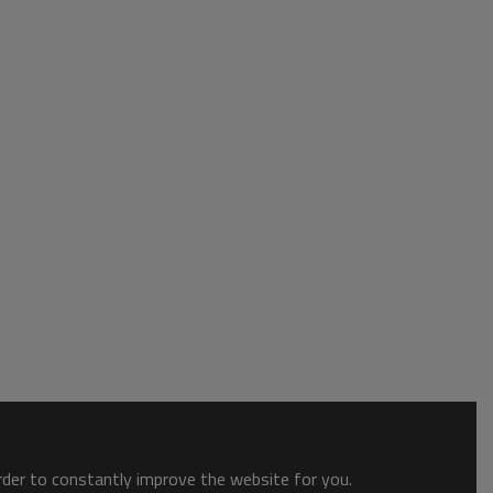
order to constantly improve the website for you.