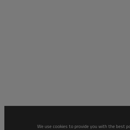
We use cookies to provide you with the best pos