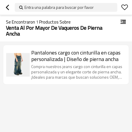
Entra una palabra para buscar por favor
Se Encontraron
1
Productos Sobre
Venta Al Por Mayor De Vaqueros De Pierna
Ancha
Pantalones cargo con cinturilla en capas
personalizada | Diseño de pierna ancha
Compra nuestros jeans cargo con cinturilla en capas
personalizada y un elegante corte de pierna ancha.
¡Ideales para marcas que buscan soluciones OEM,
ODM y mayoristas para destacarse!