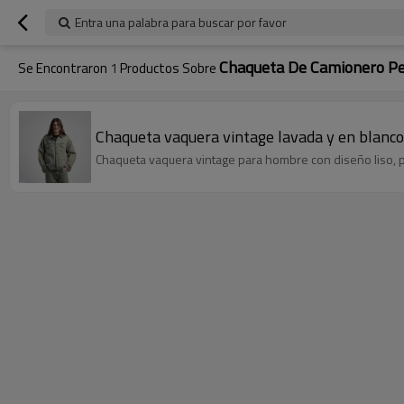
Entra una palabra para buscar por favor
Chaqueta De Camionero Pe
Se Encontraron
1
Productos Sobre
Chaqueta vaquera vintage lavada y en blanc
Chaqueta vaquera vintage para hombre con diseño liso, p