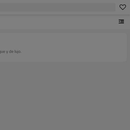
ue y de lujo.