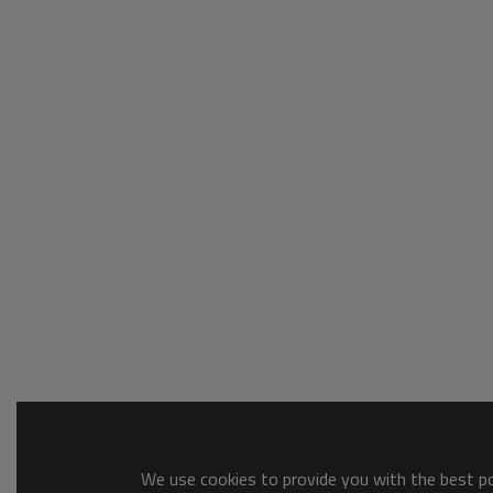
We use cookies to provide you with the best pos