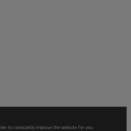
order to constantly improve the website for you.