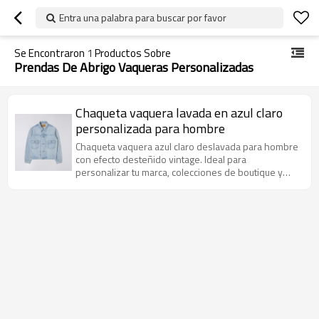
Entra una palabra para buscar por favor
Se Encontraron
1
Productos Sobre
Prendas De Abrigo Vaqueras Personalizadas
Chaqueta vaquera lavada en azul claro
personalizada para hombre
Chaqueta vaquera azul claro deslavada para hombre
con efecto desteñido vintage. Ideal para
personalizar tu marca, colecciones de boutique y
ropa urbana de alta gama.