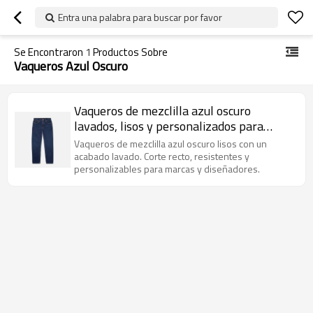
Entra una palabra para buscar por favor
Se Encontraron
1
Productos Sobre
Vaqueros Azul Oscuro
Vaqueros de mezclilla azul oscuro
lavados, lisos y personalizados para
hombre
Vaqueros de mezclilla azul oscuro lisos con un
acabado lavado. Corte recto, resistentes y
personalizables para marcas y diseñadores.