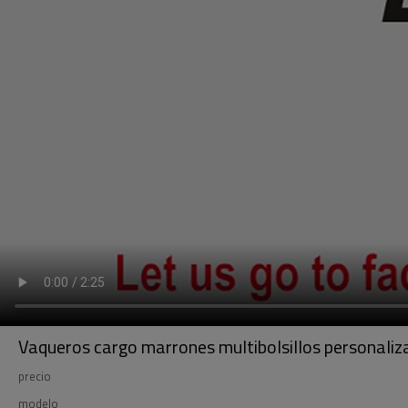
Vaqueros cargo marrones multibolsillos personali
precio
modelo