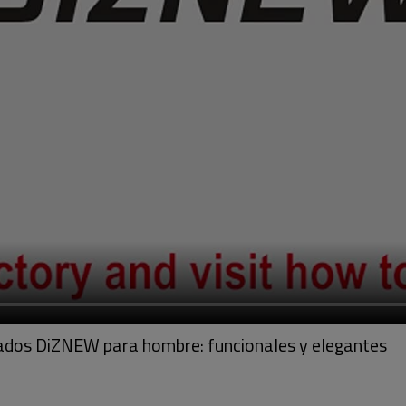
zados DiZNEW para hombre: funcionales y elegantes