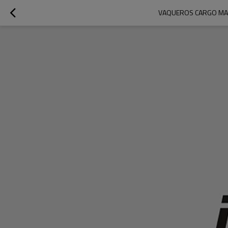
VAQUEROS CARGO MAR