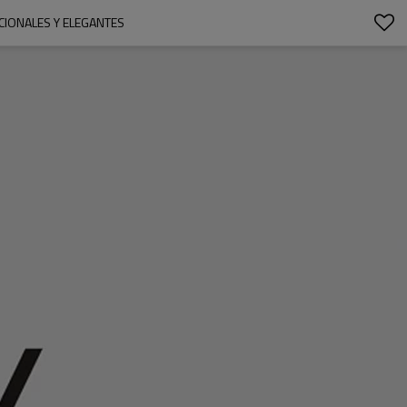
IONALES Y ELEGANTES