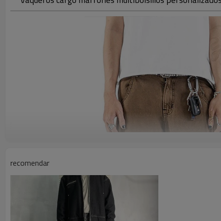
recomendar