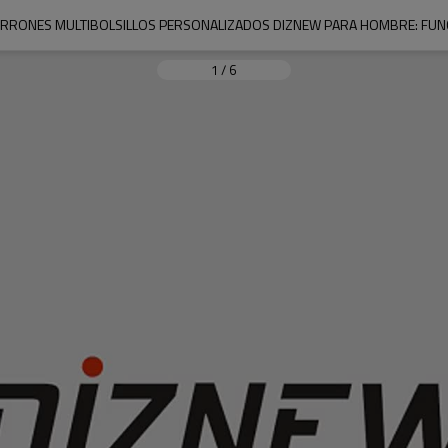
RONES MULTIBOLSILLOS PERSONALIZADOS DIZNEW PARA HOMBRE: FUNC
1
/
6