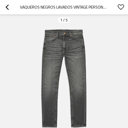
VAQUEROS NEGROS LAVADOS VINTAGE PERSONALIZADOS PARA HOMBRE
1
/
5