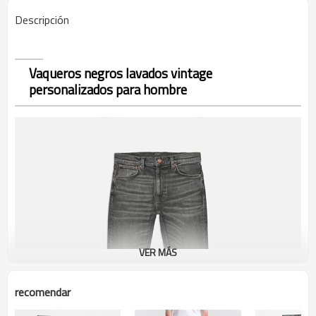
Descripción
Vaqueros negros lavados vintage
personalizados para hombre
VER MÁS
recomendar