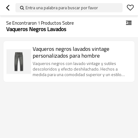
Entra una palabra para buscar por favor
Se Encontraron
1
Productos Sobre
Vaqueros Negros Lavados
Vaqueros negros lavados vintage
personalizados para hombre
Vaqueros negros con lavado vintage y sutiles
descoloridos y efecto deshilachado. Hechos a
medida para una comodidad superior y un estilo
urbano.