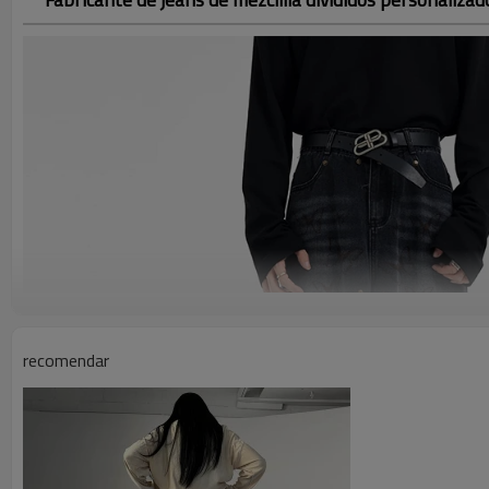
recomendar