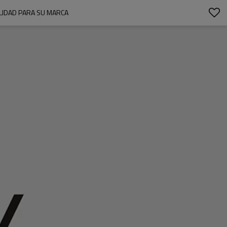
ALIDAD PARA SU MARCA