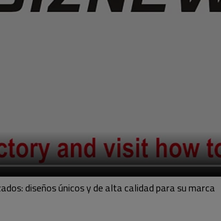
zados: diseños únicos y de alta calidad para su marca