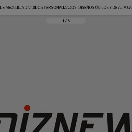
 DE MEZCLILLA DIVIDIDOS PERSONALIZADOS: DISEÑOS ÚNICOS Y DE ALTA C
1
/
6