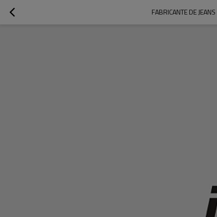
FABRICANTE DE JEANS