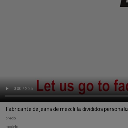
Fabricante de jeans de mezclilla divididos personali
precio
modelo